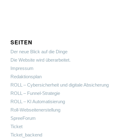
SEITEN
Der neue Blick auf die Dinge
Die Website wird überarbeitet.
Impressum
Redaktionsplan
ROLL – Cybersicherheit und digitale Absicherung
ROLL – Funnel-Strategie
ROLL – KI Automatisierung
Roll-Webseitenerstellung
SpreeForum
Ticket
Ticket_backend