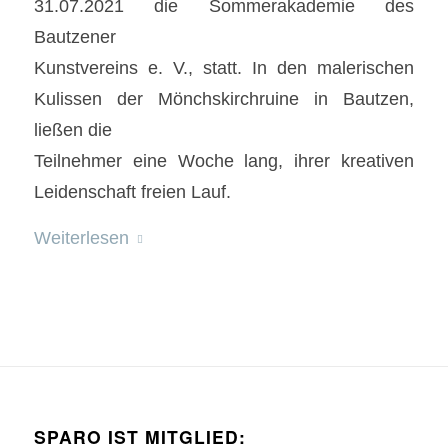
31.07.2021 die Sommerakademie des
Bautzener
Kunstvereins e. V., statt. In den malerischen
Kulissen der Mönchskirchruine in Bautzen,
ließen die
Teilnehmer eine Woche lang, ihrer kreativen
Leidenschaft freien Lauf.
Weiterlesen
SPARO IST MITGLIED: