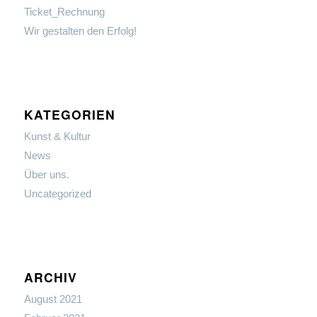
Ticket_Rechnung
Wir gestalten den Erfolg!
KATEGORIEN
Kunst & Kultur
News
Über uns.
Uncategorized
ARCHIV
August 2021