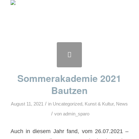
Sommerakademie 2021
Bautzen
/
August 11, 2021
in
Uncategorized
,
Kunst & Kultur
,
News
/
von
admin_sparo
Auch in diesem Jahr fand, vom 26.07.2021 –